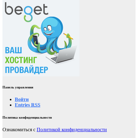
Панель управления
Войти
Entries
RSS
Политика конфиденциальности
Ознакомиться с
Политикой конфиденциальности