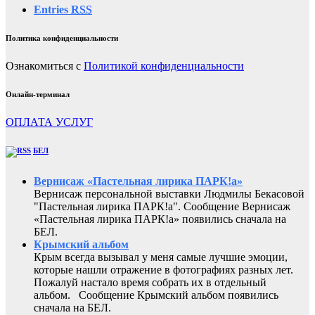
Entries
RSS
Политика конфиденциальности
Ознакомиться с
Политикой конфиденциальности
Онлайн-терминал
ОПЛАТА УСЛУГ
БЕЛ
Вернисаж «Пастельная лирика ПАРК!а»
Вернисаж персональной выставки Людмилы Бекасовой
"Пастельная лирика ПАРК!а". Сообщение Вернисаж
«Пастельная лирика ПАРК!а» появились сначала на
БЕЛ.
Крымский альбом
Крым всегда вызывал у меня самые лучшие эмоции,
которые нашли отражение в фотографиях разных лет.
Пожалуй настало время собрать их в отдельный
альбом. Сообщение Крымский альбом появились
сначала на БЕЛ.