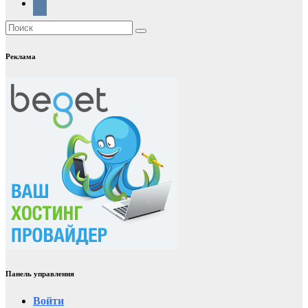
Реклама
Панель управления
Войти