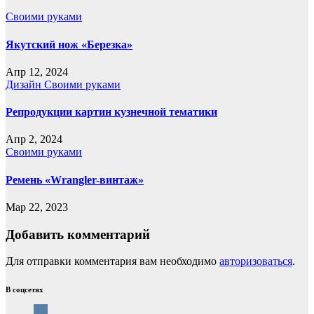
Своими руками
Якутский нож «Березка»
Апр 12, 2024
Дизайн
Своими руками
Репродукции картин кузнечной тематики
Апр 2, 2024
Своими руками
Ремень «Wrangler-винтаж»
Мар 22, 2023
Добавить комментарий
Для отправки комментария вам необходимо
авторизоваться
.
В соцсетях