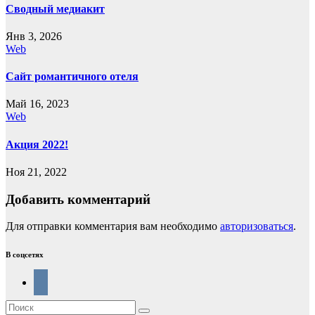
Сводный медиакит
Янв 3, 2026
Web
Сайт романтичного отеля
Май 16, 2023
Web
Акция 2022!
Ноя 21, 2022
Добавить комментарий
Для отправки комментария вам необходимо
авторизоваться
.
В соцсетях