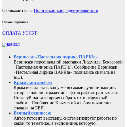
Ознакомиться с
Политикой конфиденциальности
Онлайн-терминал
ОПЛАТА УСЛУГ
БЕЛ
Вернисаж «Пастельная лирика ПАРК!а»
Вернисаж персональной выставки Людмилы Бекасовой
"Пастельная лирика ПАРК!а". Сообщение Вернисаж
«Пастельная лирика ПАРК!а» появились сначала на
БЕЛ.
Крымский альбом
Крым всегда вызывал у меня самые лучшие эмоции,
которые нашли отражение в фотографиях разных лет.
Пожалуй настало время собрать их в отдельный
альбом. Сообщение Крымский альбом появились
сначала на БЕЛ.
Вечный вернисаж
Автор готовит выставку, систематизирует работы по
какой-то тематике, а экспозиция, которую