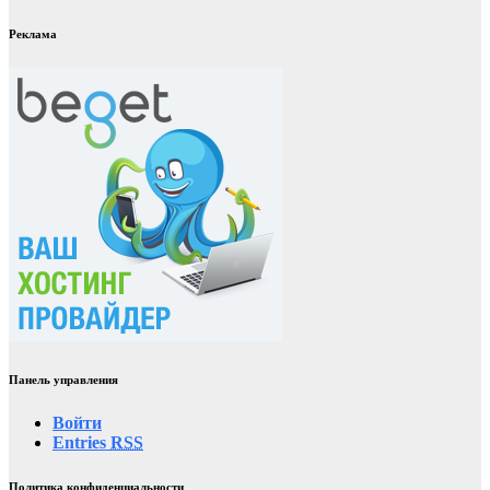
Реклама
Панель управления
Войти
Entries
RSS
Политика конфиденциальности