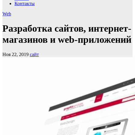
Контакты
Web
Разработка сайтов, интернет-
магазинов и web-приложений
Ноя 22, 2019
сайт