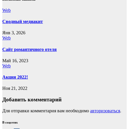
Web
Сводный медиакит
Янв 3, 2026
Web
Сайт романтичного отеля
Май 16, 2023
Web
Акция 2022!
Ноя 21, 2022
Добавить комментарий
Для отправки комментария вам необходимо
авторизоваться
.
В соцсетях