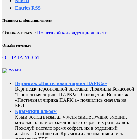
Войти
Entries
RSS
Политика конфиденциальности
Ознакомиться с
Политикой конфиденциальности
Онлайн-терминал
ОПЛАТА УСЛУГ
БЕЛ
Вернисаж «Пастельная лирика ПАРК!а»
Вернисаж персональной выставки Людмилы Бекасовой
"Пастельная лирика ПАРК!а". Сообщение Вернисаж
«Пастельная лирика ПАРК!а» появились сначала на
БЕЛ.
Крымский альбом
Крым всегда вызывал у меня самые лучшие эмоции,
которые нашли отражение в фотографиях разных лет.
Пожалуй настало время собрать их в отдельный
альбом. Сообщение Крымский альбом появились