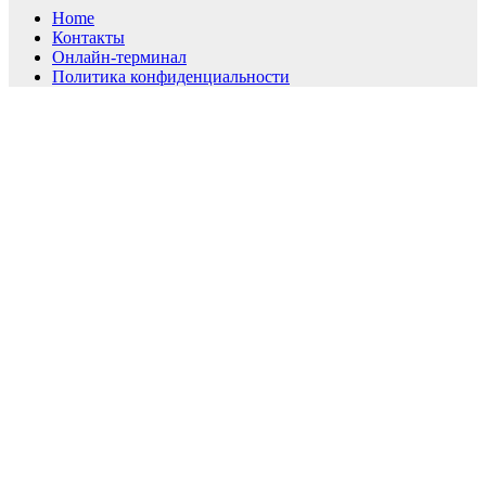
Home
Контакты
Онлайн-терминал
Политика конфиденциальности