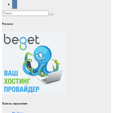
Реклама
Панель управления