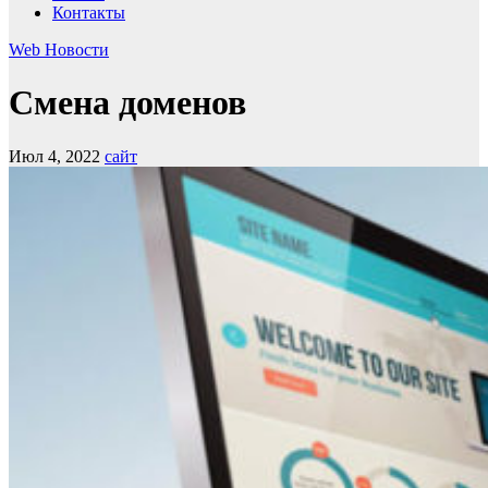
Контакты
Web
Новости
Смена доменов
Июл 4, 2022
сайт